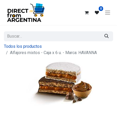
0
Todos los productos
Alfajores mixtos - Caja x 6 u. - Marca: HAVANNA