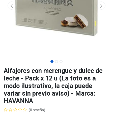
Alfajores con merengue y dulce de
leche - Pack x 12 u (La foto es a
modo ilustrativo, la caja puede
variar sin previo aviso) - Marca:
HAVANNA
(0 reseña)