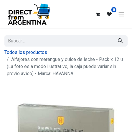
0
Todos los productos
Alfajores con merengue y dulce de leche - Pack x 12 u
(La foto es a modo ilustrativo, la caja puede variar sin
previo aviso) - Marca: HAVANNA