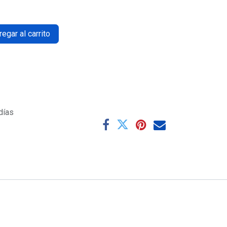
egar al carrito
días