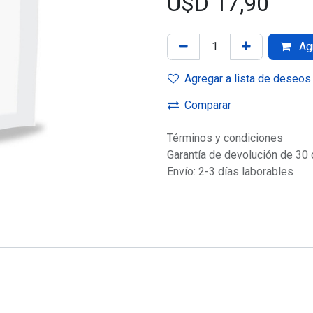
U$D
17,90
Agr
Agregar a lista de deseos
Comparar
Términos y condiciones
Garantía de devolución de 30 
Envío: 2-3 días laborables