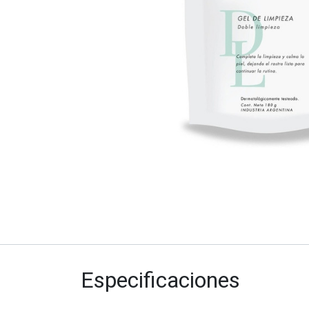
Especificaciones