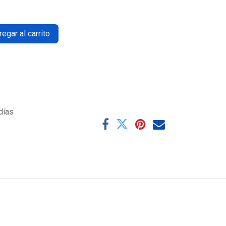
egar al carrito
días