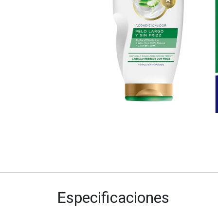
Especificaciones