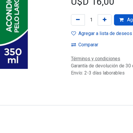
U$D
16,00
Agr
Agregar a lista de deseos
Comparar
Términos y condiciones
Garantía de devolución de 30 
Envío: 2-3 días laborables