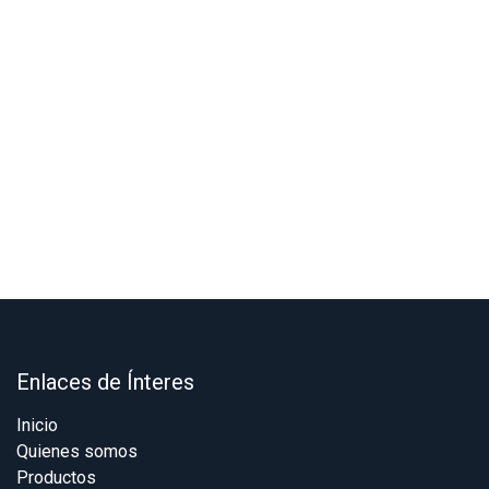
Enlaces de Ínteres
Inicio
Quienes somos
Productos