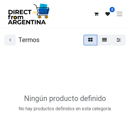
0
Termos
Ningún producto definido
No hay productos definidos en esta categoría.