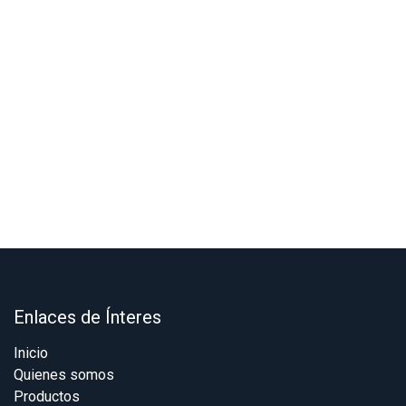
Enlaces de Ínteres
Inicio
Quienes somos
Productos