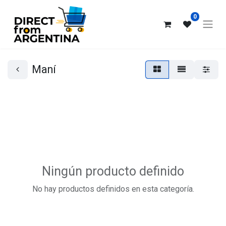
0
Maní
Ningún producto definido
No hay productos definidos en esta categoría.