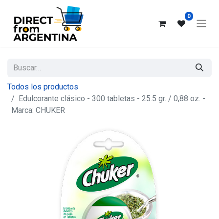
0
Todos los productos
Edulcorante clásico - 300 tabletas - 25.5 gr. / 0,88 oz. -
Marca: CHUKER