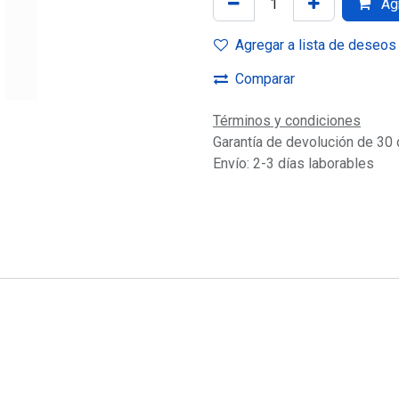
Agr
Agregar a lista de deseos
Comparar
Términos y condiciones
Garantía de devolución de 30 
Envío: 2-3 días laborables