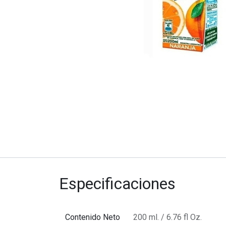
Especificaciones
Contenido Neto
200 ml. / 6.76 fl Oz.