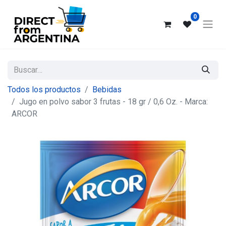
0
Todos los productos
Bebidas
Jugo en polvo sabor 3 frutas - 18 gr / 0,6 Oz. - Marca:
ARCOR