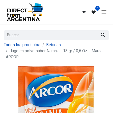
0
Todos los productos
Bebidas
Jugo en polvo sabor Naranja - 18 gr / 0,6 Oz. - Marca:
ARCOR