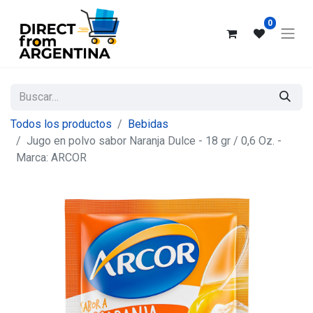
0
Todos los productos
Bebidas
Jugo en polvo sabor Naranja Dulce - 18 gr / 0,6 Oz. -
Marca: ARCOR