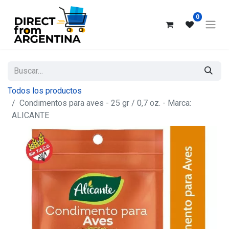
0
Todos los productos
Condimentos para aves - 25 gr / 0,7 oz. - Marca:
ALICANTE