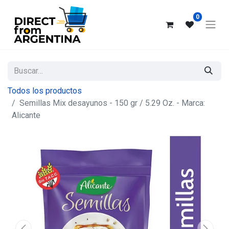
0
Todos los productos
Semillas Mix desayunos - 150 gr / 5.29 Oz. - Marca:
Alicante