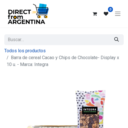
0
Todos los productos
Barra de cereal Cacao y Chips de Chocolate- Display x
10 u. - Marca: Integra