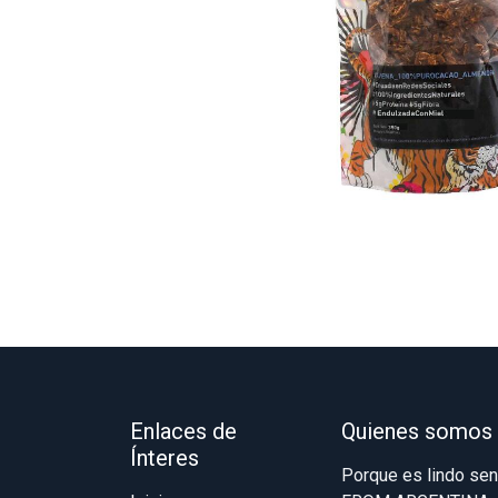
Enlaces de
Quienes somos
Ínteres
Porque es lindo se