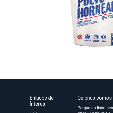
Enlaces de
Quienes somos
Ínteres
Porque es lindo se