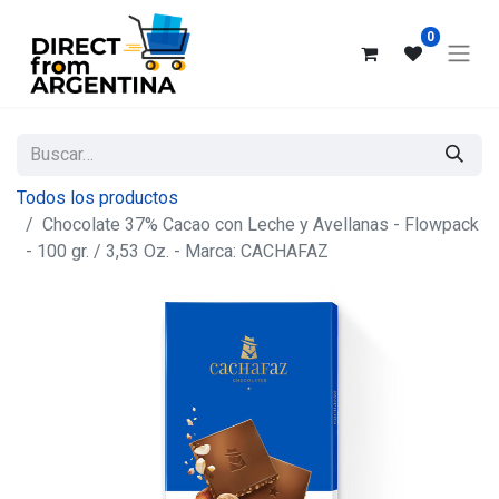
0
Todos los productos
Chocolate 37% Cacao con Leche y Avellanas - Flowpack
- 100 gr. / 3,53 Oz. - Marca: CACHAFAZ