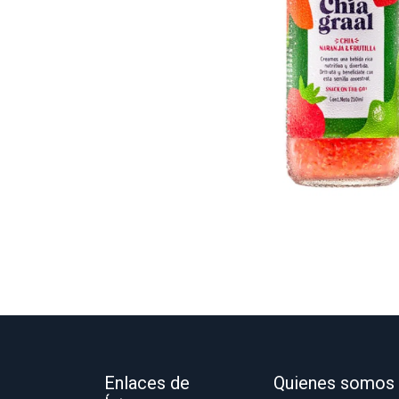
Enlaces de
Quienes somos