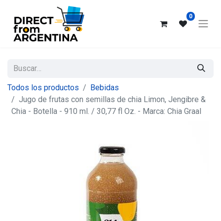
0
Todos los productos
Bebidas
Jugo de frutas con semillas de chia Limon, Jengibre &
Chia - Botella - 910 ml. / 30,77 fl Oz. - Marca: Chia Graal