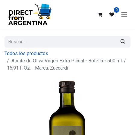
0
Todos los productos
Aceite de Oliva Virgen Extra Picual - Botella - 500 ml. /
16,91 fl Oz. - Marca: Zuccardi