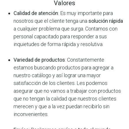
Valores
Calidad de atención
: Es muy importante para
nosotros que el cliente tenga una
solución rápida
a cualquier problema que surga. Contamos con
personal capacitado para responder a sus
inquietudes de forma rápida y resolutiva.
Variedad de productos
: Constantemente
estamos buscando productos para agregar a
nuestro catálogo y así lograr una mayor
satisfacción de los clientes. Les podemos
asegurar que no vamos a trabajar con productos
que no tengan la calidad que nuestros clientes
merecen y que a la vez puedan recibirlo sin
inconvenientes.