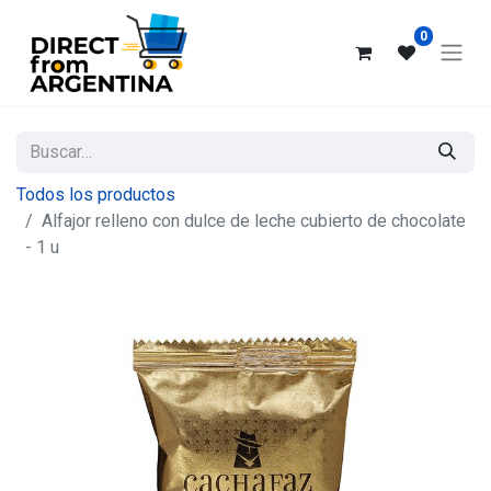
0
Todos los productos
Alfajor relleno con dulce de leche cubierto de chocolate
- 1 u