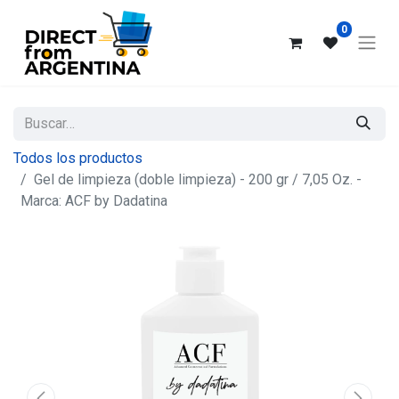
0
Todos los productos
Gel de limpieza (doble limpieza) - 200 gr / 7,05 Oz. -
Marca: ACF by Dadatina