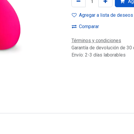
Agr
Agregar a lista de deseos
Comparar
Términos y condiciones
Garantía de devolución de 30 
Envío: 2-3 días laborables