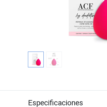
Especificaciones