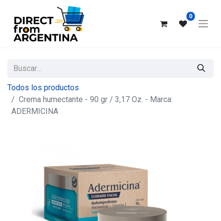
0
Todos los productos
Crema humectante - 90 gr / 3,17 Oz. - Marca:
ADERMICINA