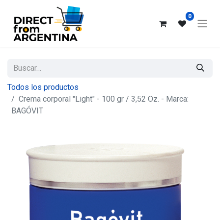
0
Todos los productos
Crema corporal "Light" - 100 gr / 3,52 Oz. - Marca:
BAGÓVIT