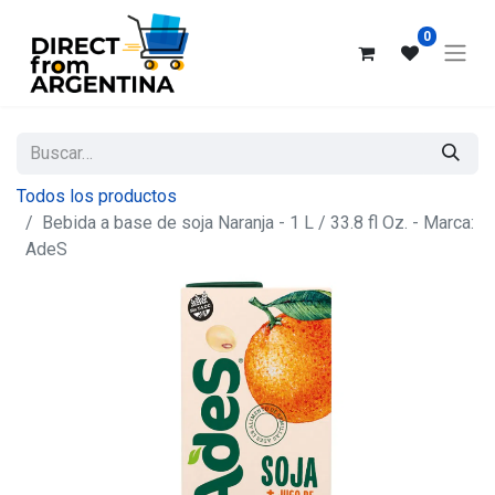
0
Todos los productos
Bebida a base de soja Naranja - 1 L / 33.8 fl Oz. - Marca:
AdeS