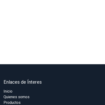
Enlaces de Ínteres
Inicio
Quienes somos
Productos