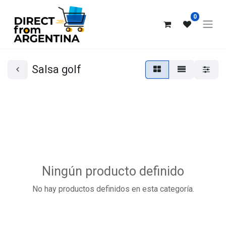
0
Salsa golf
Ningún producto definido
No hay productos definidos en esta categoría.