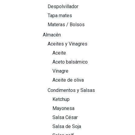
Despolvillador
Tapa mates
Materas / Bolsos
Almacén
Aceites y Vinagres
Aceite
Aceto balsámico
Vinagre
Aceite de oliva
Condimentos y Salsas
Ketchup
Mayonesa
Salsa César
Salsa de Soja