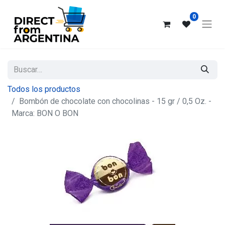
0
Todos los productos
Bombón de chocolate con chocolinas - 15 gr / 0,5 Oz. -
Marca: BON O BON