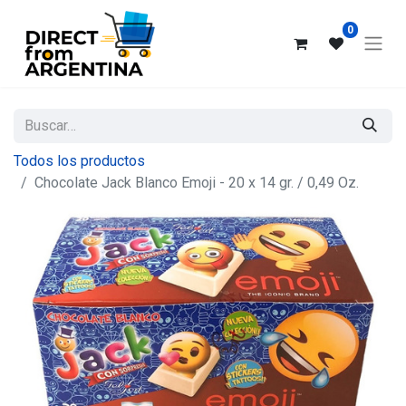
0
Todos los productos
Chocolate Jack Blanco Emoji - 20 x 14 gr. / 0,49 Oz.