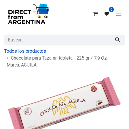
0
Todos los productos
Chocolate para Taza en tableta - 225 gr / 7,9 Oz. -
Marca: AGUILA