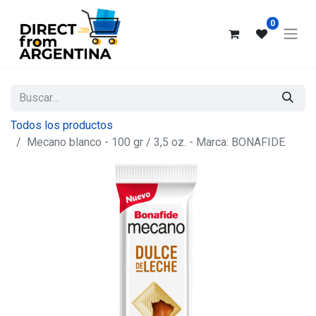
0
Todos los productos
Mecano blanco - 100 gr / 3,5 oz. - Marca: BONAFIDE