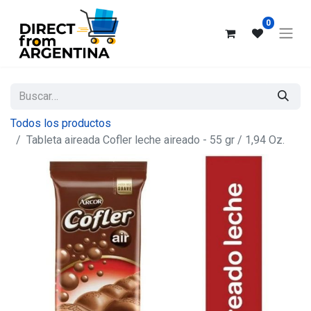
0
Todos los productos
Tableta aireada Cofler leche aireado - 55 gr / 1,94 Oz.