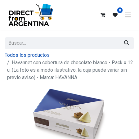
0
Todos los productos
Havannet con cobertura de chocolate blanco - Pack x 12
u. (La foto es a modo ilustrativo, la caja puede variar sin
previo aviso) - Marca: HAVANNA