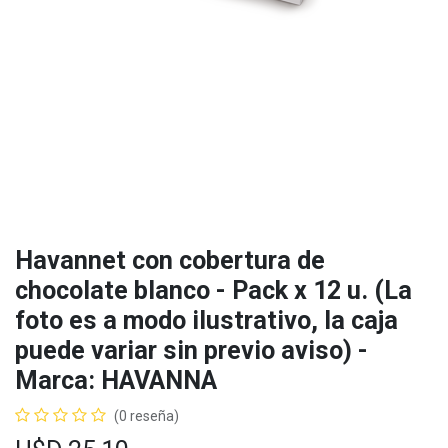
Havannet con cobertura de
chocolate blanco - Pack x 12 u. (La
foto es a modo ilustrativo, la caja
puede variar sin previo aviso) -
Marca: HAVANNA
(0 reseña)