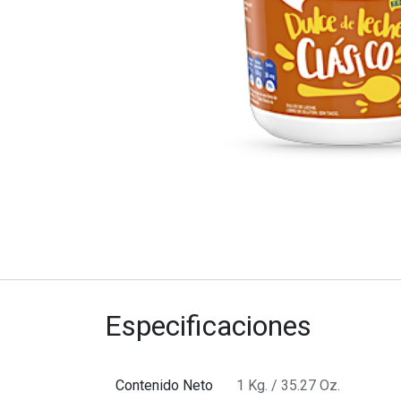
Especificaciones
Contenido Neto
1 Kg. / 35.27 Oz.