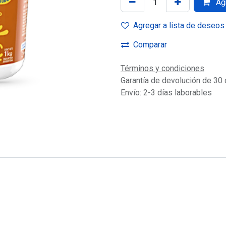
Agr
Agregar a lista de deseos
Comparar
Términos y condiciones
Garantía de devolución de 30 
Envío: 2-3 días laborables