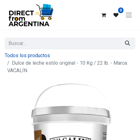
0
Todos los productos
Dulce de leche estilo original - 10 Kg / 22 lb. - Marca:
VACALÍN