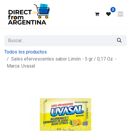
0
Todos los productos
Sales efervescentes sabor Limón - 5 gr / 0,17 Oz. -
Marca: Uvasal