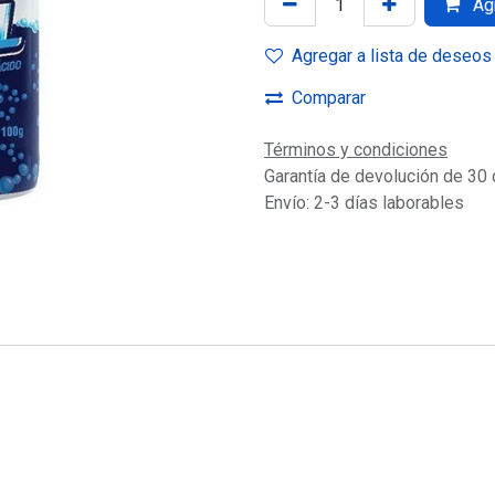
Agr
Agregar a lista de deseos
Comparar
Términos y condiciones
Garantía de devolución de 30 
Envío: 2-3 días laborables