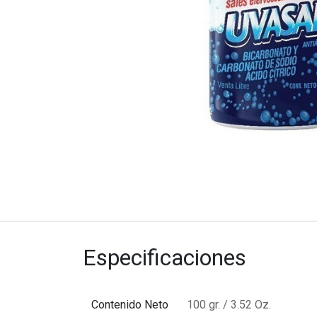
Especificaciones
Contenido Neto
100 gr. / 3.52 Oz.