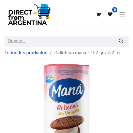
0
Todos los productos
Galletitas maná - 152 gr / 5,2 oz.