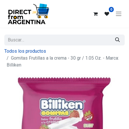
0
Todos los productos
Gomitas Frutillas a la crema - 30 gr / 1.05 Oz. - Marca:
Billiken