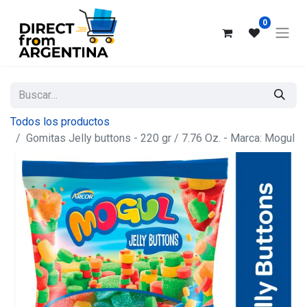
0
Todos los productos
Gomitas Jelly buttons - 220 gr / 7.76 Oz. - Marca: Mogul