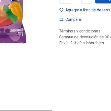
Agregar a lista de deseos
Comparar
Términos y condiciones
Garantía de devolución de 30 
Envío: 2-3 días laborables