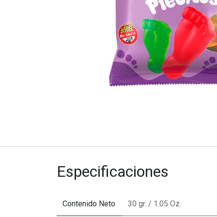
Especificaciones
Contenido Neto
30 gr. / 1.05 Oz.