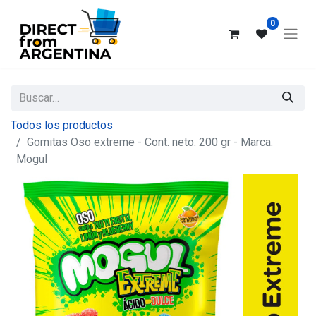
0
Todos los productos
Gomitas Oso extreme - Cont. neto: 200 gr - Marca:
Mogul