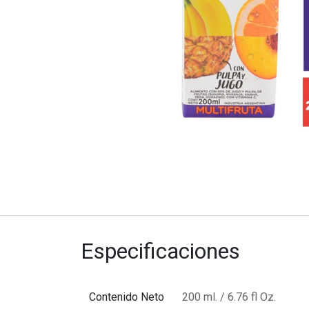
Especificaciones
Contenido Neto
200 ml. / 6.76 fl Oz.