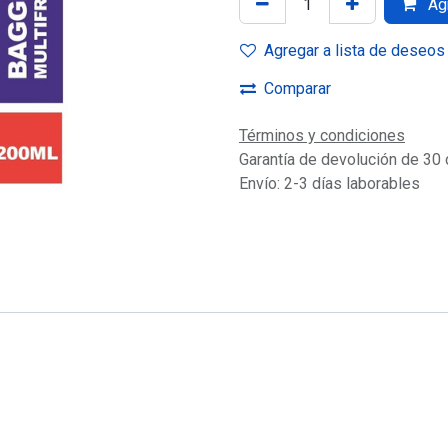
Agr
Agregar a lista de deseos
Comparar
Términos y condiciones
Garantía de devolución de 30 
Envío: 2-3 días laborables