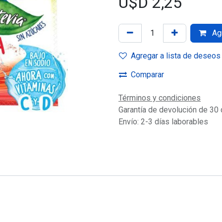
U$D
2,25
Agr
Agregar a lista de deseos
Comparar
Términos y condiciones
Garantía de devolución de 30 
Envío: 2-3 días laborables