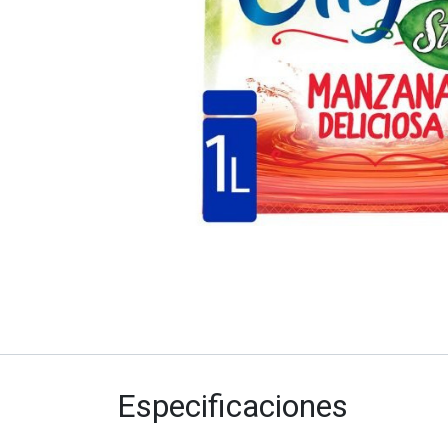
Especificaciones