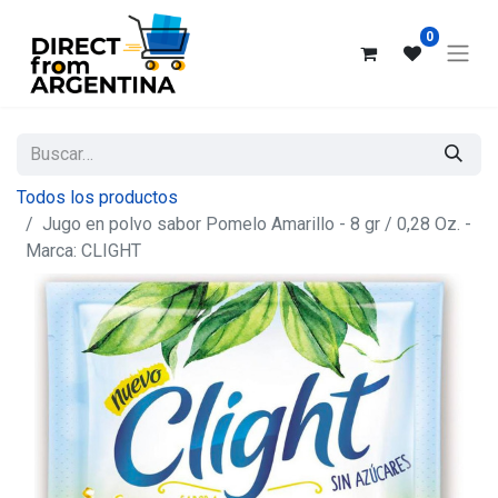
0
Todos los productos
Jugo en polvo sabor Pomelo Amarillo - 8 gr / 0,28 Oz. -
Marca: CLIGHT