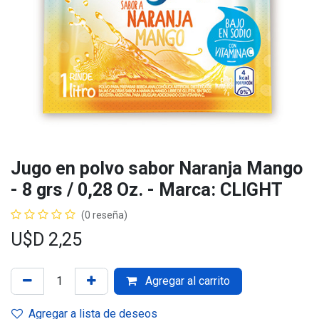
Jugo en polvo sabor Naranja Mango
- 8 grs / 0,28 Oz. - Marca: CLIGHT
(0 reseña)
U$D
2,25
Agregar al carrito
Agregar a lista de deseos