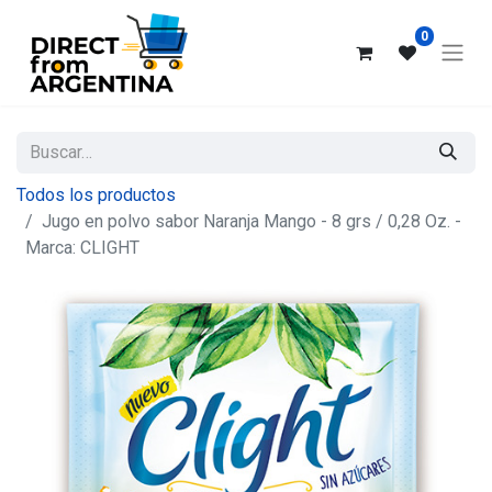
0
Todos los productos
Jugo en polvo sabor Naranja Mango - 8 grs / 0,28 Oz. -
Marca: CLIGHT