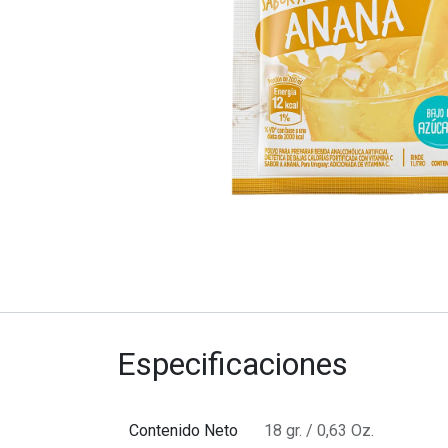
Especificaciones
Contenido Neto
18 gr. / 0,63 Oz.