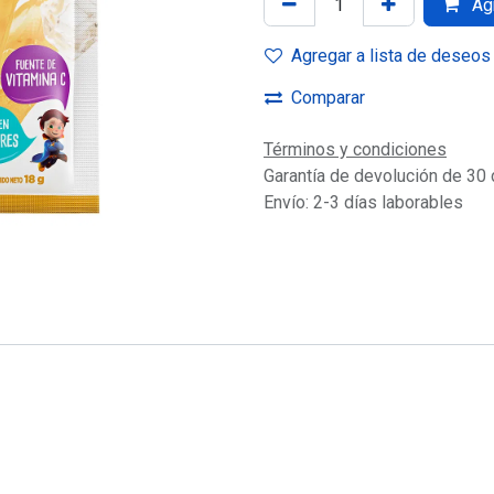
Agr
Agregar a lista de deseos
Comparar
Términos y condiciones
Garantía de devolución de 30 
Envío: 2-3 días laborables