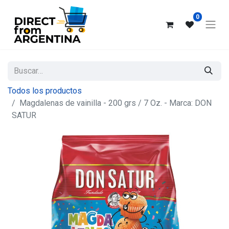
0
Todos los productos
Magdalenas de vainilla - 200 grs / 7 Oz. - Marca: DON
SATUR